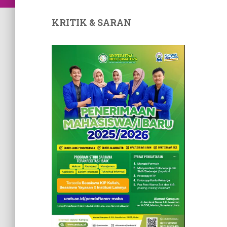
KRITIK & SARAN