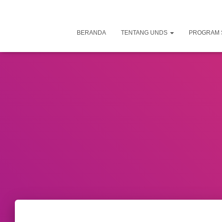
BERANDA
TENTANG UNDS
PROGRAM 